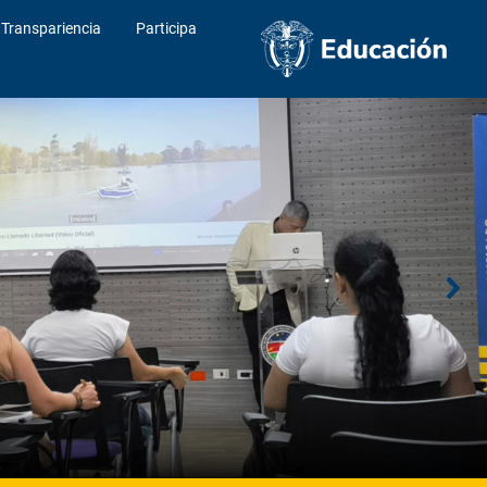
Transpariencia
Participa