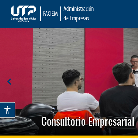
Administración
FACIEM
de Empresas
Consultorio Empresarial